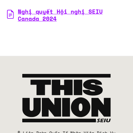
Nghị quyết Hội nghị SEIU
Canada 2024