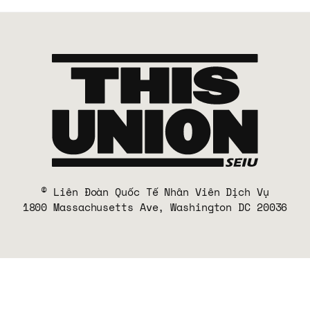
© Liên Đoàn Quốc Tế Nhân Viên Dịch Vụ
1800 Massachusetts Ave, Washington DC 20036