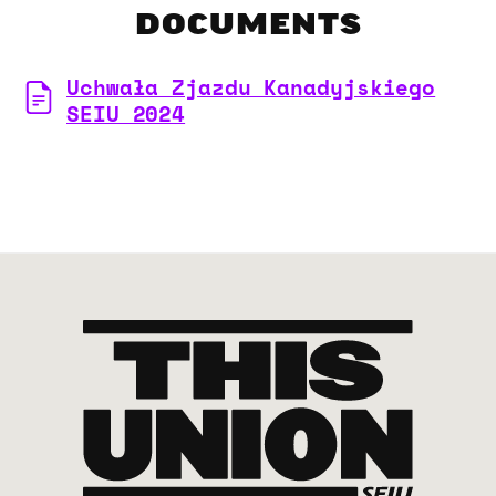
DOCUMENTS
Uchwała Zjazdu Kanadyjskiego
SEIU 2024