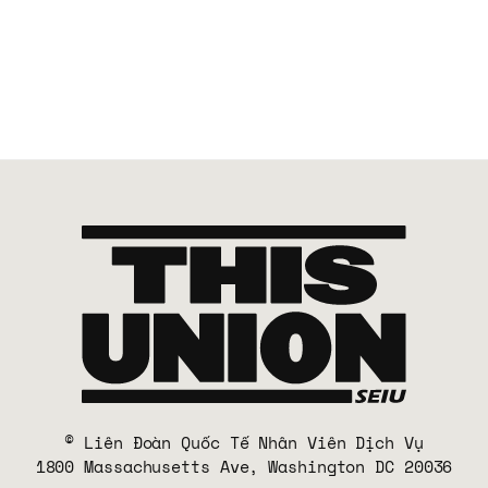
© Liên Đoàn Quốc Tế Nhân Viên Dịch Vụ
1800 Massachusetts Ave, Washington DC 20036