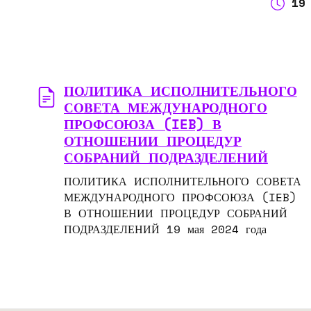
19
ПОЛИТИКА ИСПОЛНИТЕЛЬНОГО
СОВЕТА МЕЖДУНАРОДНОГО
ПРОФСОЮЗА (IEB) В
ОТНОШЕНИИ ПРОЦЕДУР
СОБРАНИЙ ПОДРАЗДЕЛЕНИЙ
ПОЛИТИКА ИСПОЛНИТЕЛЬНОГО СОВЕТА
МЕЖДУНАРОДНОГО ПРОФСОЮЗА (IEB)
В ОТНОШЕНИИ ПРОЦЕДУР СОБРАНИЙ
ПОДРАЗДЕЛЕНИЙ 19 мая 2024 года