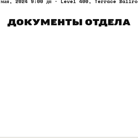
 мая, 2024 9:00 дп · Level 400, Terrace Ballro
ДОКУМЕНТЫ ОТДЕЛА