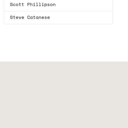
Scott Phillipson
Steve Catanese