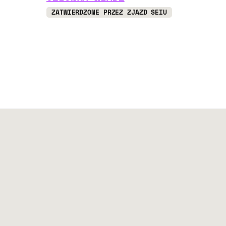
ZATWIERDZONE PRZEZ ZJAZD SEIU