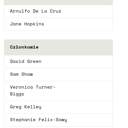
Arnulfo De La Cruz
Jane Hopkins
Członkowie
David Green
Sam Shaw
Veronica Turner-
Biggs
Greg Kelley
Stephanie Felix-Sowy