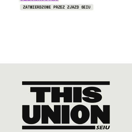
ZATWIERDZONE PRZEZ ZJAZD SEIU