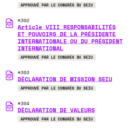
APPROUVÉ PAR LE CONGRÈS DU SEIU
#302
Article VIII RESPONSABILITÉS
ET POUVOIRS DE LA PRÉSIDENTE
INTERNATIONALE OU DU PRÉSIDENT
INTERNATIONAL
APPROUVÉ PAR LE CONGRÈS DU SEIU
#303
DÉCLARATION DE MISSION SEIU
APPROUVÉ PAR LE CONGRÈS DU SEIU
#304
DÉCLARATION DE VALEURS
APPROUVÉ PAR LE CONGRÈS DU SEIU