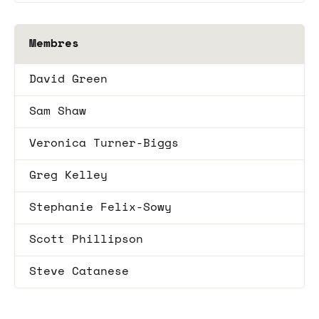
Membres
David Green
Sam Shaw
Veronica Turner-Biggs
Greg Kelley
Stephanie Felix-Sowy
Scott Phillipson
Steve Catanese