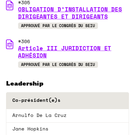
#305
OBLIGATION D’INSTALLATION DES
DIRIGEANTES ET DIRIGEANTS
APPROUVÉ PAR LE CONGRÈS DU SEIU
#306
Article III JURIDICTION ET
ADHÉSION
APPROUVÉ PAR LE CONGRÈS DU SEIU
Leadership
Co-président(e)s
Arnulfo De La Cruz
Jane Hopkins