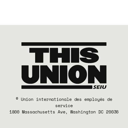
© Union internationale des employés de
service
1800 Massachusetts Ave, Washington DC 20036