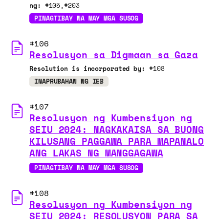
ng:
#105
#203
PINAGTIBAY NA MAY MGA SUSOG
#106
Resolusyon sa Digmaan sa Gaza
Resolution is incorporated by:
#108
INAPRUBAHAN NG IEB
#107
Resolusyon ng Kumbensiyon ng
SEIU 2024: NAGKAKAISA SA BUONG
KILUSANG PAGGAWA PARA MAPANALO
ANG LAKAS NG MANGGAGAWA
PINAGTIBAY NA MAY MGA SUSOG
#108
Resolusyon ng Kumbensiyon ng
SEIU 2024: RESOLUSYON PARA SA