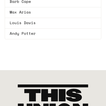
Barb Cape
Max Arias
Louis Davis
Andy Potter