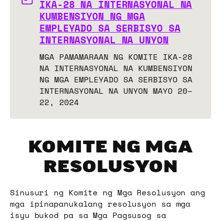
IKA-28 NA INTERNASYONAL NA
KUMBENSIYON NG MGA
EMPLEYADO SA SERBISYO SA
INTERNASYONAL NA UNYON
MGA PAMAMARAAN NG KOMITE IKA-28
NA INTERNASYONAL NA KUMBENSIYON
NG MGA EMPLEYADO SA SERBISYO SA
INTERNASYONAL NA UNYON MAYO 20–
22, 2024
KOMITE NG MGA
RESOLUSYON
Sinusuri ng Komite ng Mga Resolusyon ang
mga ipinapanukalang resolusyon sa mga
isyu bukod pa sa Mga Pagsusog sa