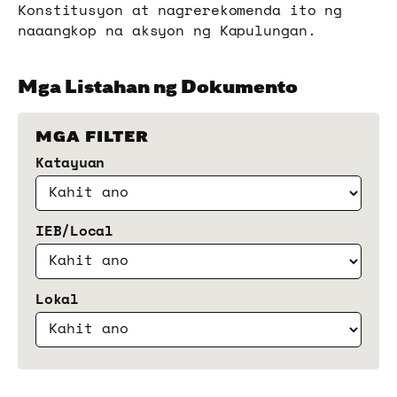
Konstitusyon at nagrerekomenda ito ng
naaangkop na aksyon ng Kapulungan.
Mga Listahan ng Dokumento
MGA FILTER
Katayuan
IEB/Local
Lokal