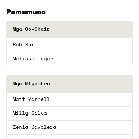
Pamumuno
Mga Co-Chair
Rob Baril
Melissa Unger
Mga Miyembro
Matt Yarnell
Milly Silva
Zenia Javalera