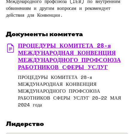
Международного профсоюза (IEB) по внутренним
обвинениям и другим вопросам и рекомендует
действия для Конвенции.
Документы комитета
ПРОЦЕДУРЫ КОМИТЕТА 28-я
МЕЖДУНАРОДНАЯ КОНВЕНЦИЯ
МЕЖДУНАРОДНОГО ПРОФСОЮЗА
РАБОТНИКОВ СФЕРЫ УСЛУГ
ПРОЦЕДУРЫ КОМИТЕТА 28-я
МЕЖДУНАРОДНАЯ КОНВЕНЦИЯ
МЕЖДУНАРОДНОГО ПРОФСОЮЗА
РАБОТНИКОВ СФЕРЫ УСЛУГ 20–22 МАЯ
2024 года
Лидерство