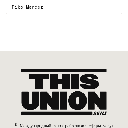
Riko Mendez
© Международный союз работников сферы услуг