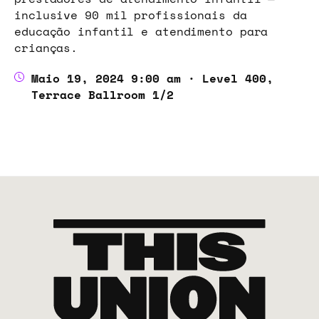
prestadores de atendimento infantil —
inclusive 90 mil profissionais da
educação infantil e atendimento para
crianças.
Maio 19, 2024 9:00 am · Level 400,
Terrace Ballroom 1/2