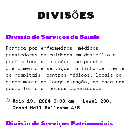
DIVISÕES
Divisão de Serviços de Saúde
Formada por enfermeiros, médicos,
prestadores de cuidados em domicílio e
profissionais de saúde que prestam
atendimento e serviços na linha de frente
de hospitais, centros médicos, locais de
atendimento de longa duração, na casa dos
pacientes e em nossas comunidades.
Maio 19, 2024 9:00 am · Level 200,
Grand Hall Ballroom A/B
Divisão de Serviços Patrimoniais