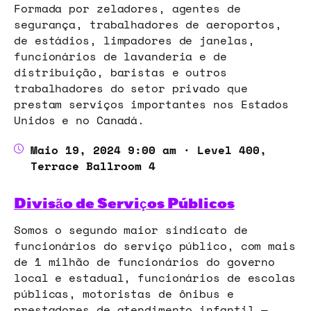
Formada por zeladores, agentes de
segurança, trabalhadores de aeroportos,
de estádios, limpadores de janelas,
funcionários de lavanderia e de
distribuição, baristas e outros
trabalhadores do setor privado que
prestam serviços importantes nos Estados
Unidos e no Canadá.
Maio 19, 2024 9:00 am · Level 400,
Terrace Ballroom 4
Divisão de Serviços Públicos
Somos o segundo maior sindicato de
funcionários do serviço público, com mais
de 1 milhão de funcionários do governo
local e estadual, funcionários de escolas
públicas, motoristas de ônibus e