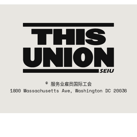
© 服务业雇员国际工会
1800 Massachusetts Ave, Washington DC 20036